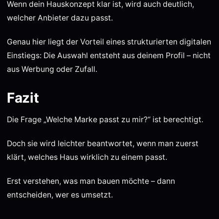
Wenn dein Hauskonzept klar ist, wird auch deutlich,
welcher Anbieter dazu passt.
Genau hier liegt der Vorteil eines strukturierten digitalen
Einstiegs: Die Auswahl entsteht aus deinem Profil – nicht
aus Werbung oder Zufall.
Fazit
Die Frage „Welche Marke passt zu mir?“ ist berechtigt.
Doch sie wird leichter beantwortet, wenn man zuerst
klärt, welches Haus wirklich zu einem passt.
Erst verstehen, was man bauen möchte – dann
entscheiden, wer es umsetzt.