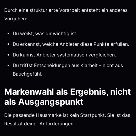
Durch eine strukturierte Vorarbeit entsteht ein anderes
Vorgehen:
Du weißt, was dir wichtig ist.
Du erkennst, welche Anbieter diese Punkte erfüllen.
Du kannst Anbieter systematisch vergleichen.
Du triffst Entscheidungen aus Klarheit – nicht aus
Bauchgefühl.
Markenwahl als Ergebnis, nicht
als Ausgangspunkt
Die passende Hausmarke ist kein Startpunkt. Sie ist das
Resultat deiner Anforderungen.