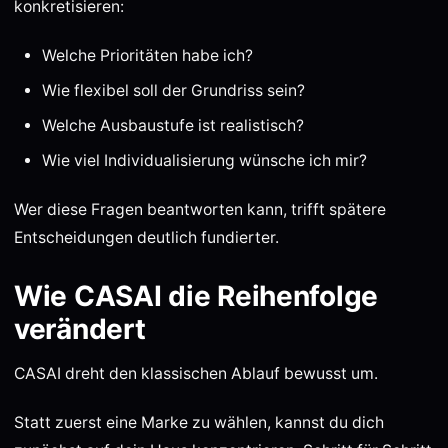
konkretisieren:
Welche Prioritäten habe ich?
Wie flexibel soll der Grundriss sein?
Welche Ausbaustufe ist realistisch?
Wie viel Individualisierung wünsche ich mir?
Wer diese Fragen beantworten kann, trifft spätere
Entscheidungen deutlich fundierter.
Wie CASAI die Reihenfolge
verändert
CASAI dreht den klassischen Ablauf bewusst um.
Statt zuerst eine Marke zu wählen, kannst du dich