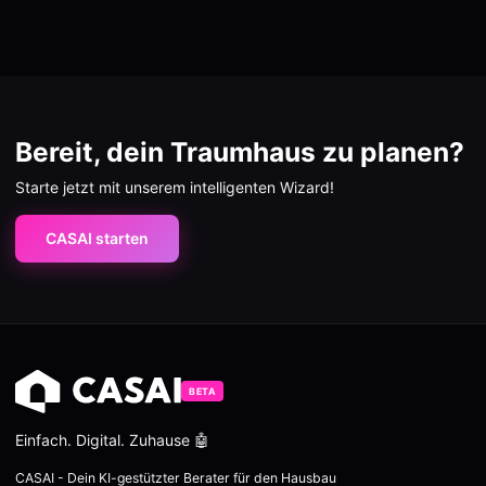
Bereit, dein Traumhaus zu planen?
Starte jetzt mit unserem intelligenten Wizard!
CASAI starten
BETA
Einfach. Digital. Zuhause 🤖
CASAI - Dein KI-gestützter Berater für den Hausbau