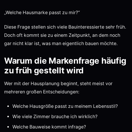
„Welche Hausmarke passt zu mir?“
Diese Frage stellen sich viele Bauinteressierte sehr früh.
Doch oft kommt sie zu einem Zeitpunkt, an dem noch
gar nicht klar ist, was man eigentlich bauen möchte.
Warum die Markenfrage häufig
zu früh gestellt wird
Wer mit der Hausplanung beginnt, steht meist vor
mehreren großen Entscheidungen:
Welche Hausgröße passt zu meinem Lebensstil?
Wie viele Zimmer brauche ich wirklich?
Welche Bauweise kommt infrage?