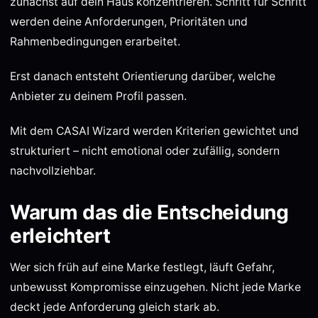
zunächst auf dein Haus konzentrieren. Schritt für Schritt
werden deine Anforderungen, Prioritäten und
Rahmenbedingungen erarbeitet.
Erst danach entsteht Orientierung darüber, welche
Anbieter zu deinem Profil passen.
Mit dem CASAI Wizard werden Kriterien gewichtet und
strukturiert – nicht emotional oder zufällig, sondern
nachvollziehbar.
Warum das die Entscheidung
erleichtert
Wer sich früh auf eine Marke festlegt, läuft Gefahr,
unbewusst Kompromisse einzugehen. Nicht jede Marke
deckt jede Anforderung gleich stark ab.