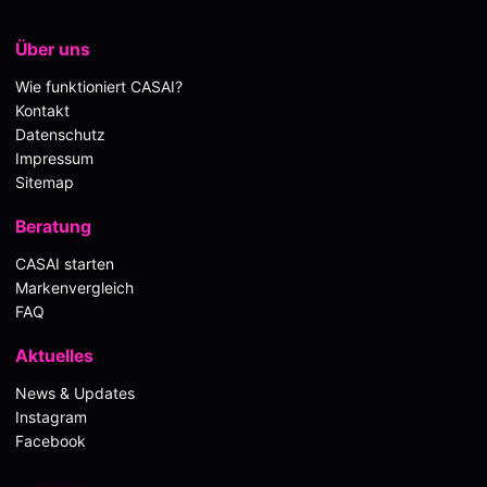
Über uns
Wie funktioniert CASAI?
Kontakt
Datenschutz
Impressum
Sitemap
Beratung
CASAI starten
Markenvergleich
FAQ
Aktuelles
News & Updates
Instagram
Facebook