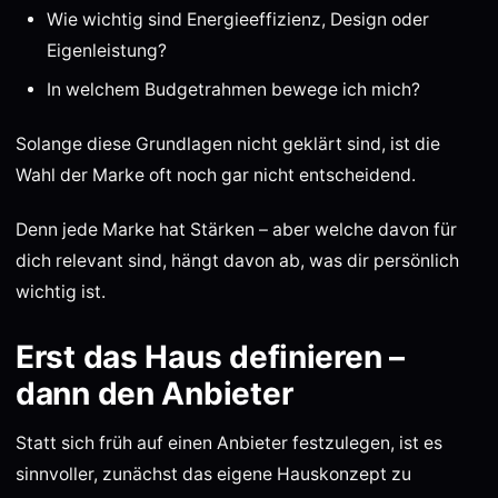
Wie wichtig sind Energieeffizienz, Design oder
Eigenleistung?
In welchem Budgetrahmen bewege ich mich?
Solange diese Grundlagen nicht geklärt sind, ist die
Wahl der Marke oft noch gar nicht entscheidend.
Denn jede Marke hat Stärken – aber welche davon für
dich relevant sind, hängt davon ab, was dir persönlich
wichtig ist.
Erst das Haus definieren –
dann den Anbieter
Statt sich früh auf einen Anbieter festzulegen, ist es
sinnvoller, zunächst das eigene Hauskonzept zu