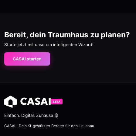
Bereit, dein Traumhaus zu planen?
Starte jetzt mit unserem intelligenten Wizard!
CASAI starten
BETA
Einfach. Digital. Zuhause 🤖
CASAI - Dein KI-gestützter Berater für den Hausbau