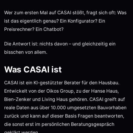
Wer zum ersten Mal auf CASAI stößt, fragt sich oft: Was
ist das eigentlich genau? Ein Konfigurator? Ein
Preisrechner? Ein Chatbot?
Die Antwort ist: nichts davon – und gleichzeitig ein
bisschen von allem.
Was CASAI ist
CASAI ist ein KI-gestützter Berater für den Hausbau.
Entwickelt von der Oikos Group, zu der Hanse Haus,
Bien-Zenker und Living Haus gehören. CASAI greift auf
reale Daten aus über 10.000 umgesetzten Bauvorhaben
zurück und kann auf dieser Basis Fragen beantworten,
die sonst erst im persönlichen Beratungsgespräch
geklärt werden.