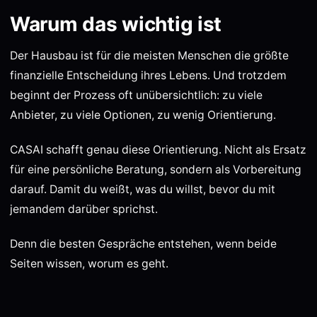
Warum das wichtig ist
Der Hausbau ist für die meisten Menschen die größte
finanzielle Entscheidung ihres Lebens. Und trotzdem
beginnt der Prozess oft unübersichtlich: zu viele
Anbieter, zu viele Optionen, zu wenig Orientierung.
CASAI schafft genau diese Orientierung. Nicht als Ersatz
für eine persönliche Beratung, sondern als Vorbereitung
darauf. Damit du weißt, was du willst, bevor du mit
jemandem darüber sprichst.
Denn die besten Gespräche entstehen, wenn beide
Seiten wissen, worum es geht.