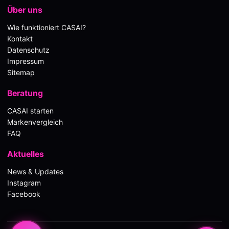
Über uns
Wie funktioniert CASAI?
Kontakt
Datenschutz
Impressum
Sitemap
Beratung
CASAI starten
Markenvergleich
FAQ
Aktuelles
News & Updates
Instagram
Facebook