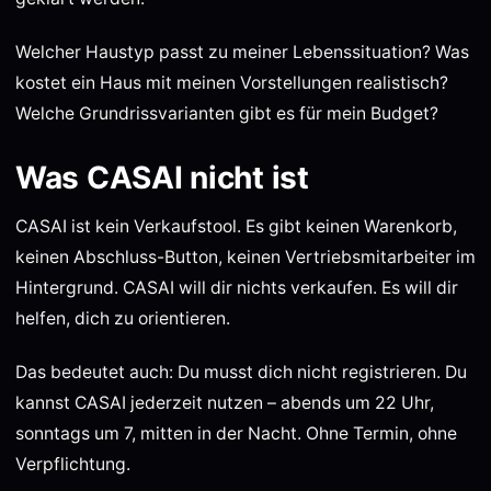
Welcher Haustyp passt zu meiner Lebenssituation? Was
kostet ein Haus mit meinen Vorstellungen realistisch?
Welche Grundrissvarianten gibt es für mein Budget?
Was CASAI nicht ist
CASAI ist kein Verkaufstool. Es gibt keinen Warenkorb,
keinen Abschluss-Button, keinen Vertriebsmitarbeiter im
Hintergrund. CASAI will dir nichts verkaufen. Es will dir
helfen, dich zu orientieren.
Das bedeutet auch: Du musst dich nicht registrieren. Du
kannst CASAI jederzeit nutzen – abends um 22 Uhr,
sonntags um 7, mitten in der Nacht. Ohne Termin, ohne
Verpflichtung.