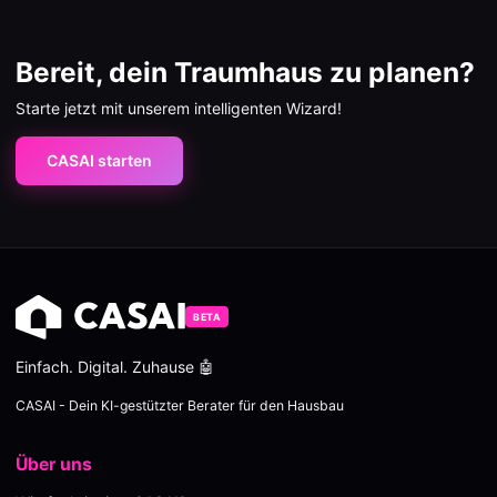
Bereit, dein Traumhaus zu planen?
Starte jetzt mit unserem intelligenten Wizard!
CASAI starten
BETA
Einfach. Digital. Zuhause 🤖
CASAI - Dein KI-gestützter Berater für den Hausbau
Über uns