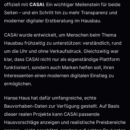
offiziell mit
CASAI
. Ein wichtiger Meilenstein für beide
Seiten – und ein Schritt hin zu mehr Transparenz und
moderner digitaler Erstberatung im Hausbau.
CASAI wurde entwickelt, um Menschen beim Thema
Hausbau frühzeitig zu unterstützen: verständlich, rund
um die Uhr und ohne Verkaufsdruck. Gleichzeitig war
klar, dass CASAI nicht nur als eigenständige Plattform
funktioniert, sondern auch Marken helfen soll, ihren
Interessenten einen modernen digitalen Einstieg zu
ermöglichen.
Hanse Haus hat dafür umfangreiche, echte
Bauvorhaben-Daten zur Verfügung gestellt. Auf Basis
dieser realen Projekte kann CASAI passende
Hausvorschläge anzeigen und realistische Preisbereiche