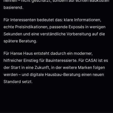
nennen – nicht geschätzt, sondern auf echten Baukosten
basierend.
Für Interessenten bedeutet das: klare Informationen,
echte Preisindikationen, passende Exposés in wenigen
Sekunden und eine verständliche Vorbereitung auf die
spätere Beratung.
Für Hanse Haus entsteht dadurch ein moderner,
hilfreicher Einstieg für Bauinteressierte. Für CASAI ist es
der Start in eine Zukunft, in der weitere Marken folgen
werden – und digitale Hausbau-Beratung einen neuen
Standard setzt.