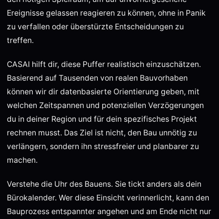
Ereignisse gelassen reagieren zu können, ohne in Panik
zu verfallen oder überstürzte Entscheidungen zu
treffen.
CASAI hilft dir, diese Puffer realistisch einzuschätzen.
Basierend auf Tausenden von realen Bauvorhaben
können wir dir datenbasierte Orientierung geben, mit
welchen Zeitspannen und potenziellen Verzögerungen
du in deiner Region und für dein spezifisches Projekt
rechnen musst. Das Ziel ist nicht, den Bau unnötig zu
verlängern, sondern ihn stressfreier und planbarer zu
machen.
Verstehe die Uhr des Bauens. Sie tickt anders als dein
Bürokalender. Wer diese Einsicht verinnerlicht, kann den
Bauprozess entspannter angehen und am Ende nicht nur