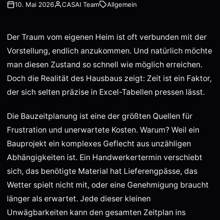
10. Mai 2026
CASAI Team
Allgemein
Der Traum vom eigenen Heim ist oft verbunden mit der
Vorstellung, endlich anzukommen. Und natürlich möchte
man diesen Zustand so schnell wie möglich erreichen.
Doch die Realität des Hausbaus zeigt: Zeit ist ein Faktor,
der sich selten präzise in Excel-Tabellen pressen lässt.
Die Bauzeitplanung ist eine der größten Quellen für
Frustration und unerwartete Kosten. Warum? Weil ein
Bauprojekt ein komplexes Geflecht aus unzähligen
Abhängigkeiten ist. Ein Handwerkertermin verschiebt
sich, das benötigte Material hat Lieferengpässe, das
Wetter spielt nicht mit, oder eine Genehmigung braucht
länger als erwartet. Jede dieser kleinen
Unwägbarkeiten kann den gesamten Zeitplan ins