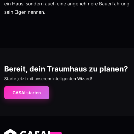
ein Haus, sondern auch eine angenehmere Bauerfahrung
sein Eigen nennen.
Bereit, dein Traumhaus zu planen?
Starte jetzt mit unserem intelligenten Wizard!
CASAI starten