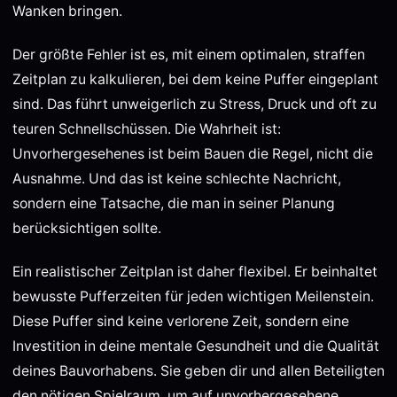
Wanken bringen.
Der größte Fehler ist es, mit einem optimalen, straffen
Zeitplan zu kalkulieren, bei dem keine Puffer eingeplant
sind. Das führt unweigerlich zu Stress, Druck und oft zu
teuren Schnellschüssen. Die Wahrheit ist:
Unvorhergesehenes ist beim Bauen die Regel, nicht die
Ausnahme. Und das ist keine schlechte Nachricht,
sondern eine Tatsache, die man in seiner Planung
berücksichtigen sollte.
Ein realistischer Zeitplan ist daher flexibel. Er beinhaltet
bewusste Pufferzeiten für jeden wichtigen Meilenstein.
Diese Puffer sind keine verlorene Zeit, sondern eine
Investition in deine mentale Gesundheit und die Qualität
deines Bauvorhabens. Sie geben dir und allen Beteiligten
den nötigen Spielraum, um auf unvorhergesehene