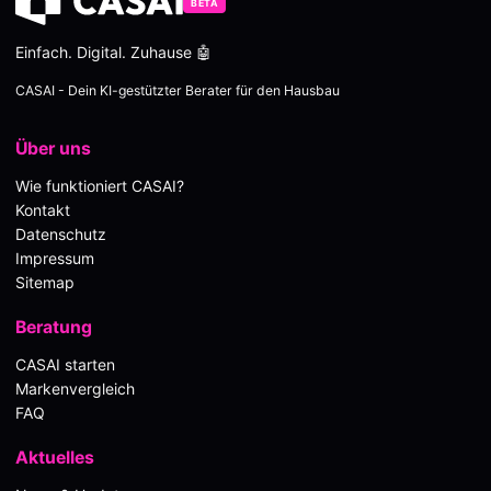
BETA
Einfach. Digital. Zuhause 🤖
CASAI - Dein KI-gestützter Berater für den Hausbau
Über uns
Wie funktioniert CASAI?
Kontakt
Datenschutz
Impressum
Sitemap
Beratung
CASAI starten
Markenvergleich
FAQ
Aktuelles